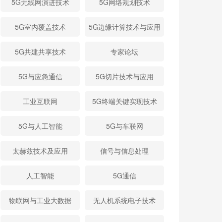
5G无线网演进技术
5G网络规划技术
5G室内覆盖技术
5G边缘计算技术与应用
5G共建共享技术
专家论坛
5G与应急通信
5G切片技术与应用
工业互联网
5G终端关键实现技术
5G与人工智能
5G与车联网
太赫兹技术及应用
信号与信息处理
人工智能
5G通信
物联网与工业大数据
无人机系统电子技术