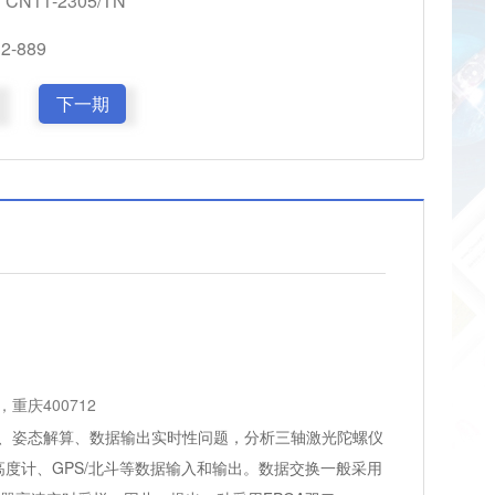
CN11-2305/TN
-889
下一期
重庆400712
、姿态解算、数据输出实时性问题，分析三轴激光陀螺仪
高度计、GPS/北斗等数据输入和输出。数据交换一般采用