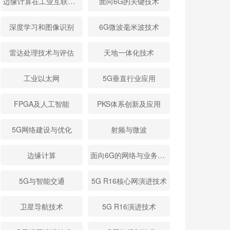
边缘计算在工业互联网的应用
面向6G的关键技术
深度学习和图像识别
6G微波毫米波技术
雷达处理技术与评估
天地一体化技术
工业以太网
5G垂直行业应用
FPGA及人工智能
PKS体系创新及应用
5G网络建设与优化
射频与微波
边缘计算
面向6G的网络与业务需求
5G与智能交通
5G R16核心网演进技术
卫星导航技术
5G R16演进技术