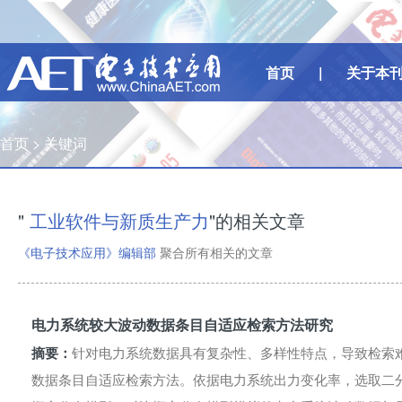
首页
|
关于本
首页 >
关键词
"
工业软件与新质生产力
"的相关文章
《电子技术应用》编辑部
聚合所有相关的文章
电力系统较大波动数据条目自适应检索方法研究
摘要：
针对电力系统数据具有复杂性、多样性特点，导致检索
数据条目自适应检索方法。依据电力系统出力变化率，选取二