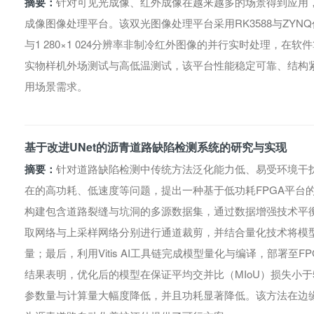
摘要：
针对可见光成像、红外成像在越来越多的场景得到应用
成像图像处理平台。该双光图像处理平台采用RK3588与ZYNQ
与1 280×1 024分辨率非制冷红外图像的并行实时处理，
实物样机外场测试与高低温测试，该平台性能稳定可靠、结构
用场景需求。
基于改进UNet的沥青道路缺陷检测系统的研究与实现
摘要：
针对道路缺陷检测中传统方法泛化能力低、易受环境干
在的高功耗、低速度等问题，提出一种基于低功耗FPGA平台
构建包含道路裂缝与坑洞的多源数据集，通过数据增强技术平衡
取网络与上采样网络分别进行通道裁剪，并结合量化技术将模型权
量；最后，利用Vitis AI工具链完成模型量化与编译，部署至
结果表明，优化后的模型在保证平均交并比（MIoU）损失小于5
参数量与计算量大幅度降低，并且功耗显著降低。该方法在边