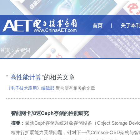
首页
|
关于本
首页 >
关键词
"
高性能计算
"的相关文章
《电子技术应用》编辑部
聚合所有相关的文章
智能网卡加速Ceph存储的性能研究
摘要：
聚焦Ceph存储系统对象存储设备（Object Storage 
核并行扩展能力受限问题，针对下一代Crimson-OSD架构