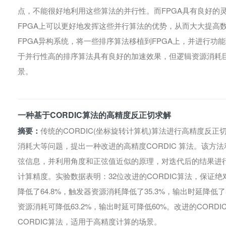
点，不能很好地利用这些算法的并行性。而FPGA具有良好的
FPGA上可以更好地发挥这些并行算法的优势，从而大大提高数
FPGA异构系统，将一些排序算法移植到FPGA上，并进行功
于并行性高的排序算法具有良好的加速效果，但逻辑资源消耗
景。
一种基于CORDIC算法的高精度反正切求解
摘要：
传统的CORDIC(坐标旋转计算机)算法进行高精度反
消耗大等问题，提出一种改进的高精度CORDIC 算法。该方法
弦信息，并利用角度和正弦值近似的原理，对迭代后的结果进
计算精度。实验数据表明：32位改进的CORDIC算法，保证绝对
降低了64.8%，触发器资源消耗降低了35.3%，输出时延降低
资源消耗可降低63.2%，输出时延可降低60%。改进的COR
CORDIC算法，适用于高精度计算的场景。