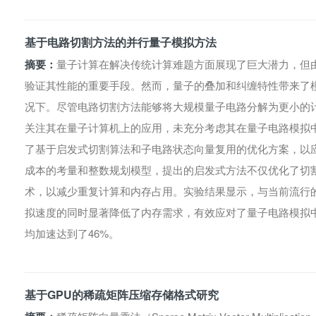
基于电路切割方法的并行量子模拟方法
摘要：
量子计算在解决传统计算难题方面展现了巨大潜力，但
验证其性能的重要手段。然而，量子的叠加和纠缠特性带来了
况下。尽管电路切割方法能够将大规模量子电路分解为更小的
关注其在量子计算机上的应用，未充分考虑其在量子电路模拟
了基于启发式切割算法和子电路状态向量复用的优化方案，以
成本的考量和整数规划模型，提出的启发式方法不仅优化了切
术，以减少重复计算和内存占用。实验结果显示，与当前流行
拟速度的同时显著降低了内存需求，有效应对了量子电路模拟
均加速达到了46%。
基于GPU的稀疏矩阵压缩存储格式研究