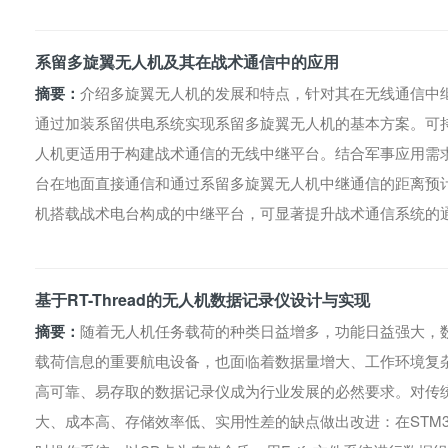
系留多旋翼无人机及其在战术通信中的应用
摘要：
介绍多旋翼无人机的发展和特点，针对其在无线通信中
通过加装系留供电系统实现系留多旋翼无人机的基本方案。可
人机更适用于构建战术通信的无线中继平台。结合军事应用需
台在地面直接通信和通过系留多旋翼无人机中继通信的距离预
机搭载战术电台构成的中继平台，可显著提升战术通信系统的
基于RT-Thread的无人机数据记录仪设计与实现
摘要：
随着无人机任务载荷的种类日益增多，功能日益强大，
载荷信息的重要航电设备，也面临着数据量增大、工作环境复
高可靠、易存取的数据记录仪成为行业发展的必然要求。对传
大、成本高、存储效率低、实用性差的缺点做出改进：在STM32F