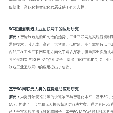
便捷化、高效化和智能化发展提供了有力支撑。
5G在船舶制造工业互联网中的应用研究
摘要：
智能制造是船舶制造的趋势，工业互联网是实现智能制
通信技术，其无线、高速、大容量、低时延、高可靠的特点与
内船厂在工业互联网应用方面做了诸多探索，但暴露出实施成
将船舶制造与5G技术特点相结合，提出了5G在船舶制造工业
制造工业互联网中的应用提出了建议。
基于5G网联无人机的智慧巡防应用研究
摘要：
为提升治安巡防等的快速响应与智慧化水平，基于5G、无
(AI)，构建了一套网联无人机智慧巡防解决方案。通过专用5
超大带宽实现高清视频远程回传，基于5G MEC超低时延实