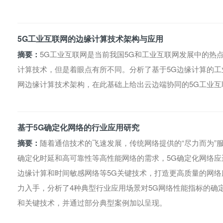
5G工业互联网的边缘计算技术架构与应用
摘要：
5G工业互联网是当前我国5G和工业互联网发展中的热
计算技术，但是着眼点有所不同。分析了基于5G边缘计算的
网边缘计算技术架构，在此基础上给出云边端协同的5G工业互
基于5G确定化网络的行业应用研究
摘要：
随着通信技术的飞速发展，传统网络提供的“尽力而为”
确定化时延和高可靠性等高性能网络的需求，5G确定化网络应
边缘计算和时间敏感网络等5G关键技术，打造更高质量的网络
力入手，分析了4种典型行业应用场景对5G网络性能指标的确
和关键技术，并通过部分典型案例加以呈现。