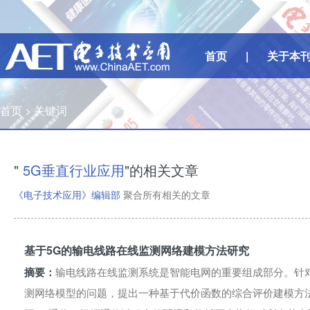
首页
|
关于本
首页 >
关键词
"
5G垂直行业应用
"的相关文章
《电子技术应用》编辑部
聚合所有相关的文章
基于5G的输电线路在线监测网络建模方法研究
摘要：
输电线路在线监测系统是智能电网的重要组成部分。针
测网络模型的问题，提出一种基于代价函数的综合评价建模方法。