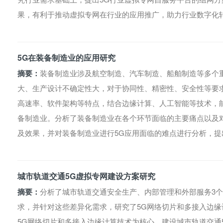
果，有利于推动虚拟专网在行业的应用推广，助力行业数字化
5G在装备制造业的应用研究
摘要：
装备制造业涉及航空制造、汽车制造、船舶制造等多个
大、生产设计不确定性大，对于协同性、精密性、安全性等要
高速率、软件架构等特点，结合边缘计算、人工智能等技术，
备制造业。分析了装备制造业在各个环节面临的主要痛点以及
及效果，并对装备制造业进行5G应用面临的难点进行分析，提
城市轨道交通5G虚拟专网建设方案研究
摘要：
分析了城市轨道交通安全生产、内部管理和外部服务3
求，并针对这些差异化需求，研究了5G网络切片和多接入边缘
5G网络切片和多接入边缘计算技术为核心，建设城市轨道交通