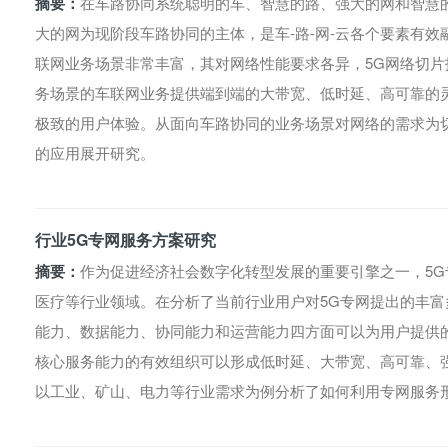
摘要：
在车路协同系统聪明的车、智慧的路、强大的网和智慧的云
大的网为现阶段车路协同的主体，是车-路-网-云各个要素有
联网业务场景非常丰富，其对网络性能要求各异，5G网络切
务场景的车联网业务提供端到端的大带宽、低时延、高可靠的
极致的用户体验。从面向车路协同的业务场景对网络的需求为
的应用展开研究。
行业5G专网服务方案研究
摘要：
作为促进经济社会数字化转型发展的重要引擎之一，5
医疗等行业领域。在分析了当前行业用户对5G专网提出的丰富
能力、数据能力、协同能力和运营能力四方面可以为用户提供
核心服务能力的有效组织可以形成低时延、大带宽、高可靠、
以工业、矿山、电力等行业需求为例分析了如何利用专网服务