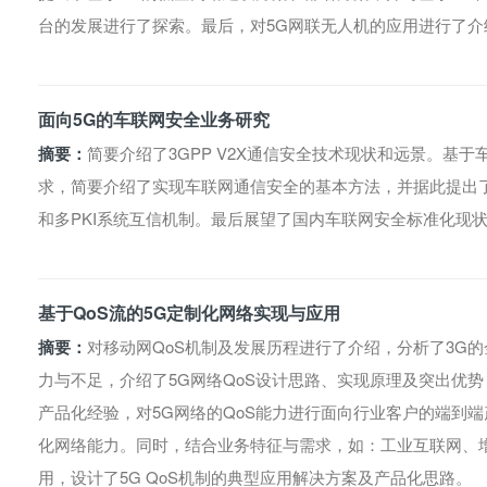
台的发展进行了探索。最后，对5G网联无人机的应用进行了介
面向5G的车联网安全业务研究
摘要：
简要介绍了3GPP V2X通信安全技术现状和远景。基
求，简要介绍了实现车联网通信安全的基本方法，并据此提出了
和多PKI系统互信机制。最后展望了国内车联网安全标准化现
基于QoS流的5G定制化网络实现与应用
摘要：
对移动网QoS机制及发展历程进行了介绍，分析了3G的
力与不足，介绍了5G网络QoS设计思路、实现原理及突出优势，同
产品化经验，对5G网络的QoS能力进行面向行业客户的端到端
化网络能力。同时，结合业务特征与需求，如：工业互联网、
用，设计了5G QoS机制的典型应用解决方案及产品化思路。