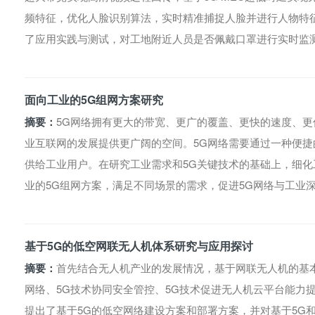
频特征，优化人脸识别算法，实时精准捕捉人脸并进行人物特征
了应用实践与测试，对工地附近人员是否佩戴口罩进行实时监
面向工业的5G组网方案研究
摘要：
5G网络拥有更大的带宽、更广的覆盖、更快的速度、
业互联网的发展提供更广阔的空间。5G网络需要通过一种便捷的
供给工业用户。在研究工业需求和5G关键技术的基础上，细化
业的5G组网方案，满足不同场景的需求，促进5G网络与工业
基于5G的低空网联无人机体系研究与应用探讨
摘要：
首先结合无人机产业的发展情况，基于网联无人机的基
网络、5G技术协同安全管控、5G技术促进无人机云平台能力
提出了基于5G的低空网络建设方案和部署方案，并对基于5G和