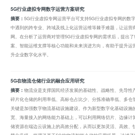
5G行业虚拟专网数字运营方案研究
摘要：
5G行业虚拟专网运营平台可支持5G行业虚拟专网的数
中遇到的跨专业、跨域及线上化运营运维等棘手难题，让运营
网。在分析了运营商对管理5G行业虚拟专网的需求后，提出了
案、智能运维支撑等核心功能和未来演进方向，有助于提升运
升企业数字化水平。
5G在物流仓储行业的融合应用研究
摘要：
物流业是支撑国民经济发展的基础性、战略性、先导性
碎片化仓储的利用率低、高标仓占比少、分拣准确率低、多仓管
关键是加强数字物流基础设施建设。作为新型数字化基础设施
宽、海量接入的网络能力基础上，可以利用网络切片、边缘计
储资源在端边云设施上的高效分配，从而以更加灵活、高效、