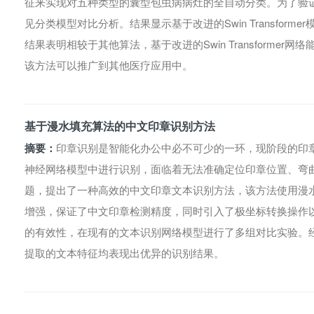
征来实现对五种类型的囊型包虫病病灶的全自动分类。为了验
见分类模型对比分析。结果显示基于改进的Swin Transform
结果表明相较于其他算法，基于改进的Swin Transforme
该方法可以推广到其他医疗应用中。
基于漫水填充算法的中文印章识别方法
摘要：
印章识别是智能化办公中必不可少的一环，现阶段的印
神经网络模型中进行识别，面临着无法准确定位印章位置、弯
题，提出了一种高效的中文印章文本识别方法，该方法使用漫
增强，保证了中文印章检测精度，同时引入了极坐标转换操作
的有效性，在现有的文本识别网络模型进行了多组对比实验。
提取的文本特征均表现出优异的识别结果。