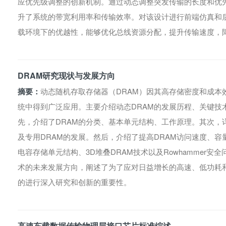
应优先级调整的创新机制。通过动态调整突发传输的长度和优
升了系统的带宽利用率和传输效率。对该设计进行前端仿真和
载环境下的优越性，能够优化总线资源分配，提升传输速度，
DRAM研究现状与发展方向
摘要：
动态随机存取存储器（DRAM）因其高存储密度和成本
统中得到广泛应用。主要介绍动态DRAM的发展历程、关键技
先，介绍了DRAM的分类、基本单元结构、工作原理。其次，详
及专用DRAM的发展。然后，介绍了提高DRAM访问速度、容
电容存储单元结构、3D堆叠DRAM技术以及Rowhammer安
术的未来发展方向，阐述了为了应对日益增长的高速、低功耗和
的进行深入研究和创新的重要性。
高速车载数据传输物理层接口芯片标准综述