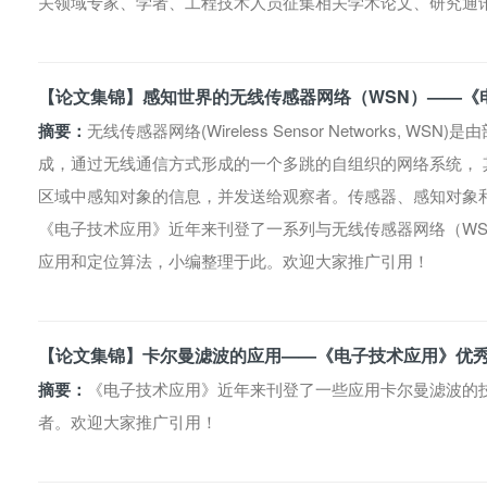
关领域专家、学者、工程技术人员征集相关学术论文、研究通
【论文集锦】感知世界的无线传感器网络（WSN）——《
摘要：
无线传感器网络(Wireless Sensor Networks,
成，通过无线通信方式形成的一个多跳的自组织的网络系统， 
区域中感知对象的信息，并发送给观察者。传感器、感知对象
《电子技术应用》近年来刊登了一系列与无线传感器网络（W
应用和定位算法，小编整理于此。欢迎大家推广引用！
【论文集锦】卡尔曼滤波的应用——《电子技术应用》优
摘要：
《电子技术应用》近年来刊登了一些应用卡尔曼滤波的
者。欢迎大家推广引用！