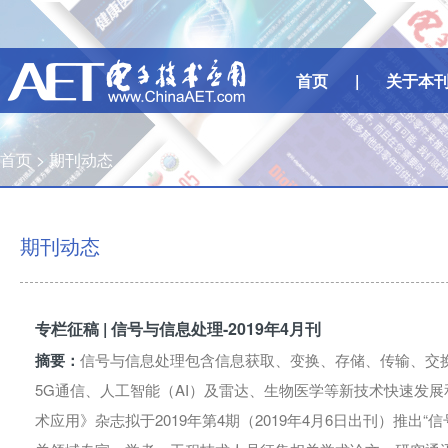
首页
|
关于本
首页 >
期刊动态
期刊动态
专栏征稿 | 信号与信息处理-2019年4月刊
摘要：
信号与信息处理包含信息获取、变换、存储、传输、交
5G通信、人工智能（AI）及雷达、生物医学等新技术快速发
术应用》杂志拟于2019年第4期（2019年4月6日出刊）推出