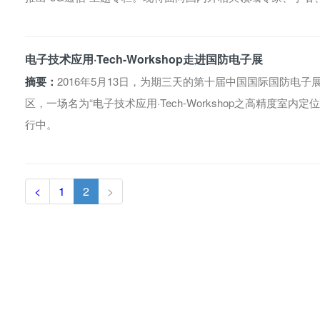
电子技术应用·Tech-Workshop走进国防电子展
摘要：
2016年5月13日，为期三天的第十届中国国际国防电
区，一场名为“电子技术应用·Tech-Workshop之高精度室
行中。
<
1
2
>