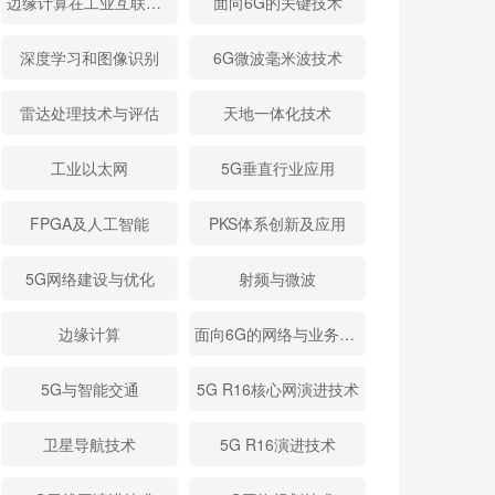
边缘计算在工业互联网的应用
面向6G的关键技术
深度学习和图像识别
6G微波毫米波技术
雷达处理技术与评估
天地一体化技术
工业以太网
5G垂直行业应用
FPGA及人工智能
PKS体系创新及应用
5G网络建设与优化
射频与微波
边缘计算
面向6G的网络与业务需求
5G与智能交通
5G R16核心网演进技术
卫星导航技术
5G R16演进技术