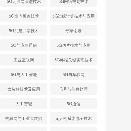
5G无线网演进技术
5G网络规划技术
5G室内覆盖技术
5G边缘计算技术与应用
5G共建共享技术
专家论坛
5G与应急通信
5G切片技术与应用
工业互联网
5G终端关键实现技术
5G与人工智能
5G与车联网
太赫兹技术及应用
信号与信息处理
人工智能
5G通信
物联网与工业大数据
无人机系统电子技术